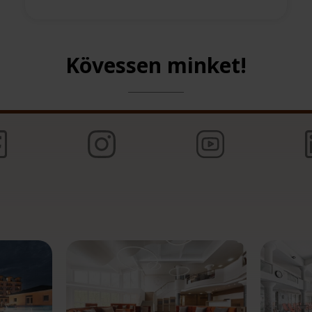
Kövessen minket!