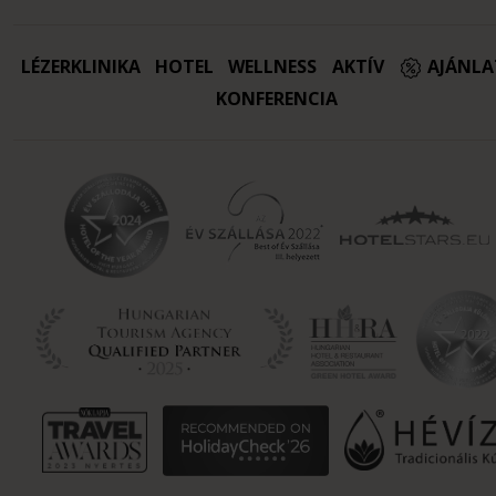
LÉZERKLINIKA
HOTEL
WELLNESS
AKTÍV
AJÁNL
KONFERENCIA