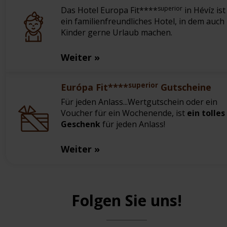
superior
Das Hotel Europa Fit****
in Hévíz ist
ein familienfreundliches Hotel, in dem auch
Kinder gerne Urlaub machen.
Weiter »
superior
Európa Fit****
Gutscheine
Für jeden Anlass...Wertgutschein oder ein
Voucher für ein Wochenende, ist
ein tolles
Geschenk
für jeden Anlass!
Weiter »
Folgen Sie uns!