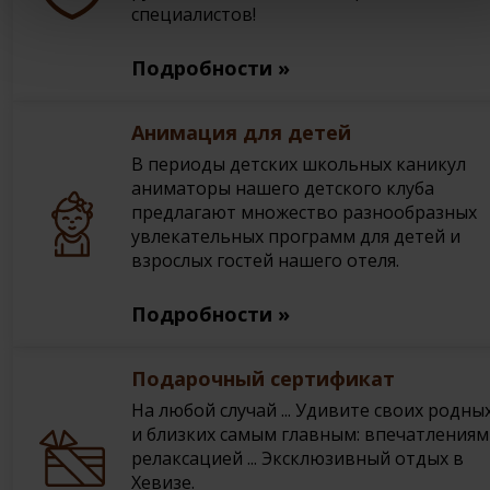
специалистов!
Подробности »
Анимация для детей
В периоды детских школьных каникул
аниматоры нашего детского клуба
предлагают множество разнообразных
увлекательных программ для детей и
взрослых гостей нашего отеля.
Подробности »
Подарочный сертификат
На любой случай ... Удивите своих родны
и близких самым главным: впечатлениям
релаксацией ... Эксклюзивный отдых в
Хевизе.