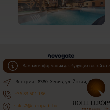
Важная информация для будущих гостей оте
Венгрия - 8380, Хевиз, ул. Йокаи, 3.
+36 83 501 186
sales2@europafit.hu