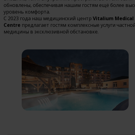
обновлены, обеспечивая нашим гостям ещё более вы
уровень комфорта.
С 2023 года наш медицинский центр
Vitalium Medical
Centre
предлагает гостям комплексные услуги частно
медицины в эксклюзивной обстановке.