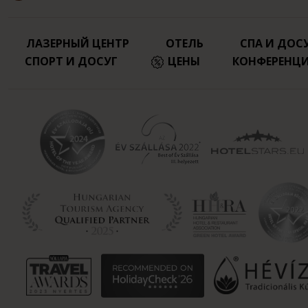
ЛАЗЕРНЫЙ ЦЕНТР
ОТЕЛЬ
СПА И ДОС
СПОРТ И ДОСУГ
ЦЕНЫ
КОНФЕРЕНЦ