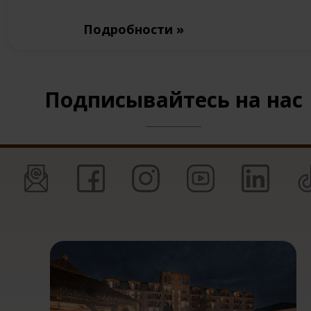
Подробности »
Подписывайтесь на нас