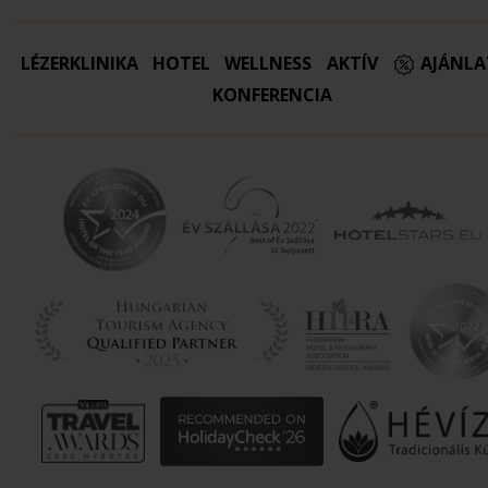
LÉZERKLINIKA
HOTEL
WELLNESS
AKTÍV
AJÁNL
KONFERENCIA