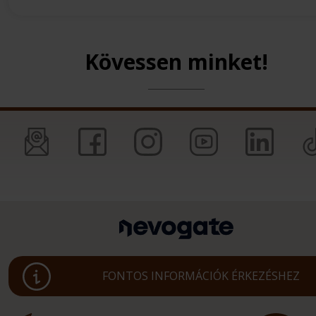
Kövessen minket!
FONTOS INFORMÁCIÓK ÉRKEZÉSHEZ