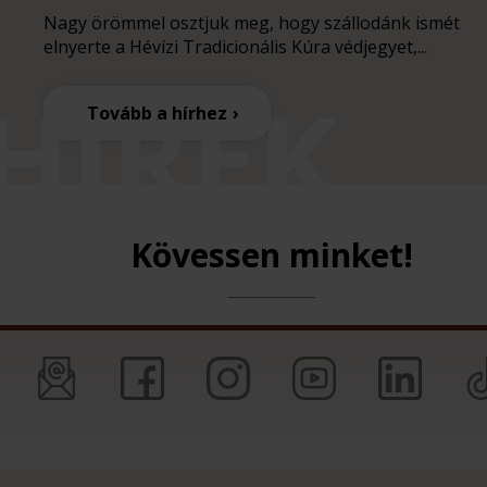
Nagy örömmel osztjuk meg, hogy szállodánk ismét
elnyerte a Hévízi Tradicionális Kúra védjegyet,...
Tovább a hírhez
Kövessen minket!