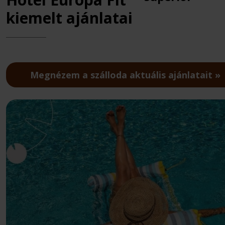
kiemelt ajánlatai
Megnézem a szálloda aktuális ajánlatait