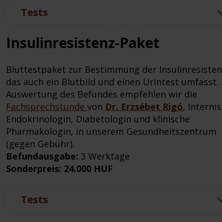
Tests
Insulinresistenz-Paket
Bluttestpaket zur Bestimmung der Insulinresisten
das auch ein Blutbild und einen Urintest umfasst.
Auswertung des Befundes empfehlen wir die
Fachsprechstunde
von
Dr. Erzsébet Rigó
, Internis
Endokrinologin, Diabetologin und klinische
Pharmakologin, in unserem Gesundheitszentrum
(gegen Gebühr).
Befundausgabe:
3 Werktage
Sonderpreis: 24.000 HUF
Tests