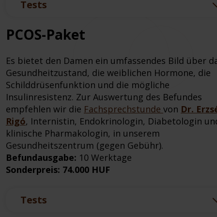
Tests
PCOS-Paket
Es bietet den Damen ein umfassendes Bild über d
Gesundheitzustand, die weiblichen Hormone, die
Schilddrüsenfunktion und die mögliche
Insulinresistenz. Zur Auswertung des Befundes
empfehlen wir die
Fachsprechstunde
von
Dr. Erzs
Rigó
, Internistin, Endokrinologin, Diabetologin un
klinische Pharmakologin, in unserem
Gesundheitszentrum (gegen Gebühr).
Befundausgabe:
10 Werktage
Sonderpreis: 74.000 HUF
Tests