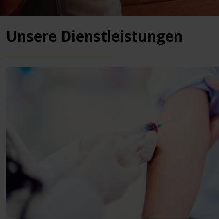
Unsere Dienstleistungen