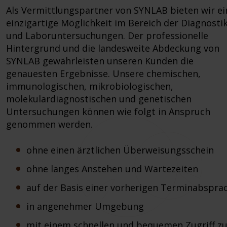
Als Vermittlungspartner von SYNLAB bieten wir ei
einzigartige Möglichkeit im Bereich der Diagnosti
und Laboruntersuchungen. Der professionelle
Hintergrund und die landesweite Abdeckung von
SYNLAB gewährleisten unseren Kunden die
genauesten Ergebnisse. Unsere chemischen,
immunologischen, mikrobiologischen,
molekulardiagnostischen und genetischen
Untersuchungen können wie folgt in Anspruch
genommen werden.
ohne einen ärztlichen Überweisungsschein
ohne langes Anstehen und Wartezeiten
auf der Basis einer vorherigen Terminabspra
in angenehmer Umgebung
mit einem schnellen und bequemen Zugriff z