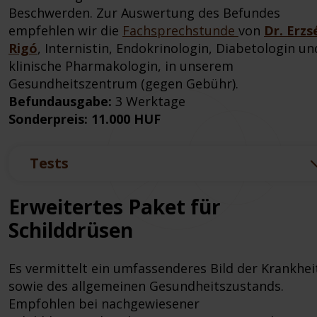
Beschwerden. Zur Auswertung des Befundes
empfehlen wir die
Fachsprechstunde
von
Dr. Erzs
Rigó
, Internistin, Endokrinologin, Diabetologin un
klinische Pharmakologin, in unserem
Gesundheitszentrum (gegen Gebühr).
Befundausgabe:
3 Werktage
Sonderpreis: 11.000 HUF
Tests
Erweitertes Paket für
Schilddrüsen
Es vermittelt ein umfassenderes Bild der Krankhei
sowie des allgemeinen Gesundheitszustands.
Empfohlen bei nachgewiesener