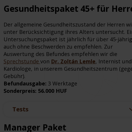
Gesundheitspaket 45+ für Herr
Der allgemeine Gesundheitszustand der Herren wi
unter Berücksichtigung ihres Alters untersucht. Ei
Untersuchungspaket ist jährlich für über 45-jähri
auch ohne Beschwerden zu empfehlen. Zur
Auswertung des Befundes empfehlen wir die
Sprechstunde
von
Dr. Zoltán Lemle
, Internist und
Kardiologe, in unserem Gesundheitszentrum (geg
Gebühr).
Befundausgabe:
3 Werktage
Sonderpreis: 56.000 HUF
Tests
Manager Paket