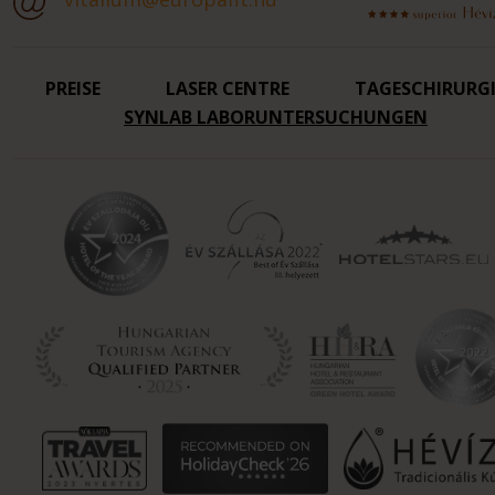
PREISE
LASER CENTRE
TAGESCHIRURGI
SYNLAB LABORUNTERSUCHUNGEN