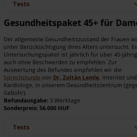
Tests
Gesundheitspaket 45+ für Dam
Der allgemeine Gesundheitszustand der Frauen wi
unter Berücksichtigung ihres Alters untersucht. Ei
Untersuchungspaket ist jährlich für über 45-jähri
auch ohne Beschwerden zu empfehlen. Zur
Auswertung des Befundes empfehlen wir die
Sprechstunde
von
Dr. Zoltán Lemle
, Internist und
Kardiologe, in unserem Gesundheitszentrum (geg
Gebühr).
Befundausgabe:
3 Werktage
Sonderpreis: 56.000 HUF
Tests