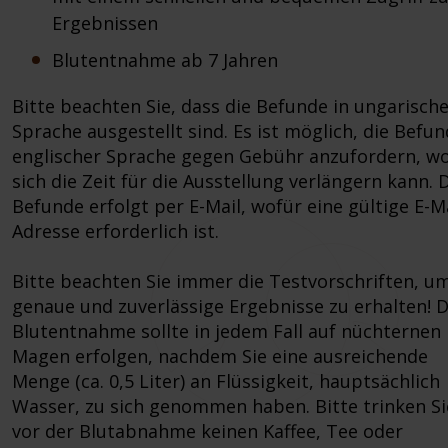
Ergebnissen
Blutentnahme ab 7 Jahren
Bitte beachten Sie, dass die Befunde in ungarisch
Sprache ausgestellt sind. Es ist möglich, die Befun
englischer Sprache gegen Gebühr anzufordern, w
sich die Zeit für die Ausstellung verlängern kann. 
Befunde erfolgt per E-Mail, wofür eine gültige E-Ma
Adresse erforderlich ist.
Bitte beachten Sie immer die Testvorschriften, u
genaue und zuverlässige Ergebnisse zu erhalten! D
Blutentnahme sollte in jedem Fall auf nüchternen
Magen erfolgen, nachdem Sie eine ausreichende
Menge (ca. 0,5 Liter) an Flüssigkeit, hauptsächlich
Wasser, zu sich genommen haben. Bitte trinken Si
vor der Blutabnahme keinen Kaffee, Tee oder