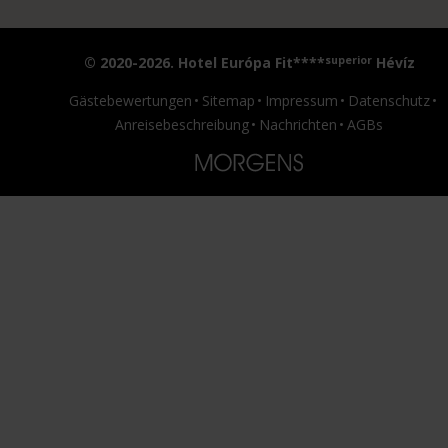
superior
© 2020-2026. Hotel Európa Fit****
Hévíz
Gästebewertungen
Sitemap
Impressum
Datenschutz
Anreisebeschreibung
Nachrichten
AGBs