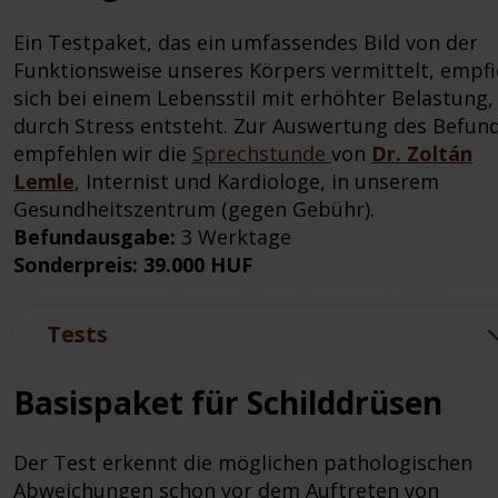
Ein Testpaket, das ein umfassendes Bild von der
Funktionsweise unseres Körpers vermittelt, empfi
sich bei einem Lebensstil mit erhöhter Belastung,
durch Stress entsteht. Zur Auswertung des Befun
empfehlen wir die
Sprechstunde
von
Dr. Zoltán
Lemle
, Internist und Kardiologe, in unserem
Gesundheitszentrum (gegen Gebühr).
Befundausgabe:
3 Werktage
Sonderpreis: 39.000 HUF
Tests
Basispaket für Schilddrüsen
Der Test erkennt die möglichen pathologischen
Abweichungen schon vor dem Auftreten von