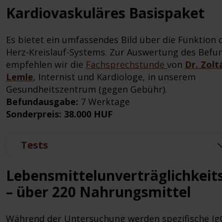
Kardiovaskuläres Basispaket
Es bietet ein umfassendes Bild über die Funktion 
Herz-Kreislauf-Systems. Zur Auswertung des Befu
empfehlen wir die
Fachsprechstunde
von
Dr. Zolt
Lemle
, Internist und Kardiologe, in unserem
Gesundheitszentrum (gegen Gebühr).
Befundausgabe:
7 Werktage
Sonderpreis: 38.000 HUF
Tests
Lebensmittelunverträglichkeit
– über 220 Nahrungsmittel
Während der Untersuchung werden spezifische Ig