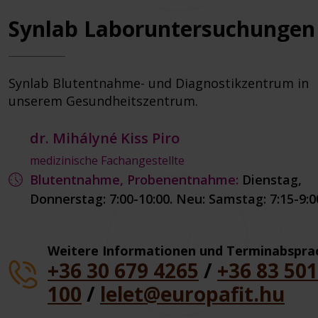
Synlab Laboruntersuchungen
Synlab Blutentnahme- und Diagnostikzentrum in
unserem Gesundheitszentrum.
dr. Mihályné Kiss Piro
medizinische Fachangestellte
Blutentnahme, Probenentnahme:
Dienstag,
Donnerstag: 7:00-10:00. Neu: Samstag: 7:15-9:0
Weitere Informationen und Terminabspra
+36 30 679 4265
/
+36 83 501
100
/
lelet@europafit.hu