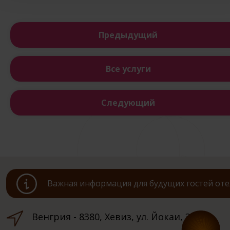
Предыдущий
Все услуги
Следующий
Важная информация для будущих гостей оте
Венгрия - 8380, Хевиз, ул. Йокаи, 3.