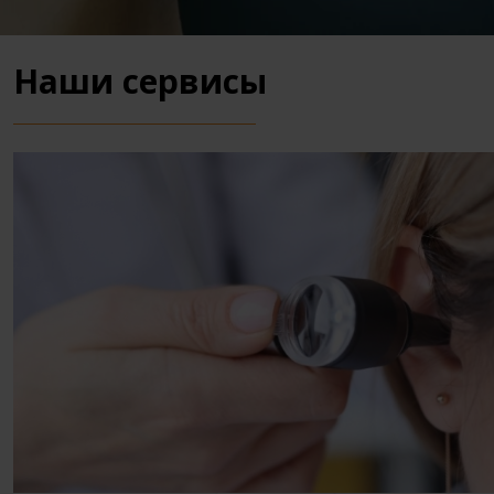
Наши сервисы