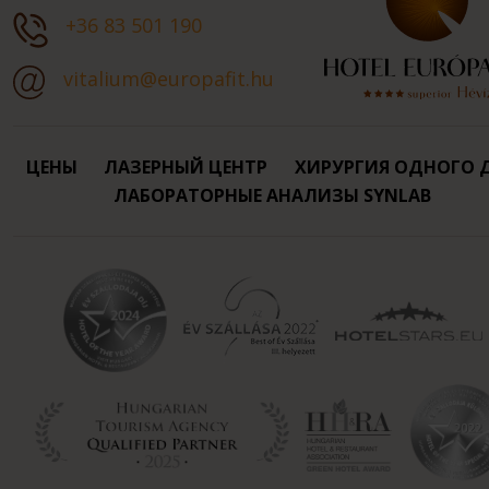
+36 83 501 190
vitalium@europafit.hu
ЦЕНЫ
ЛАЗЕРНЫЙ ЦЕНТР
ХИРУРГИЯ ОДНОГО 
ЛАБОРАТОРНЫЕ АНАЛИЗЫ SYNLAB