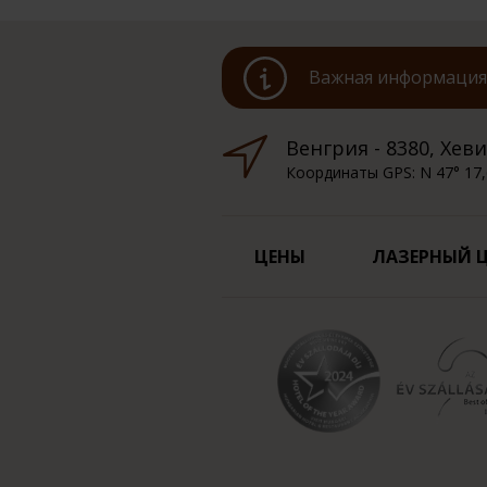
Важная информация 
Венгрия - 8380, Хевиз
Координаты GPS: N 47° 17,
ЦЕНЫ
ЛАЗЕРНЫЙ 