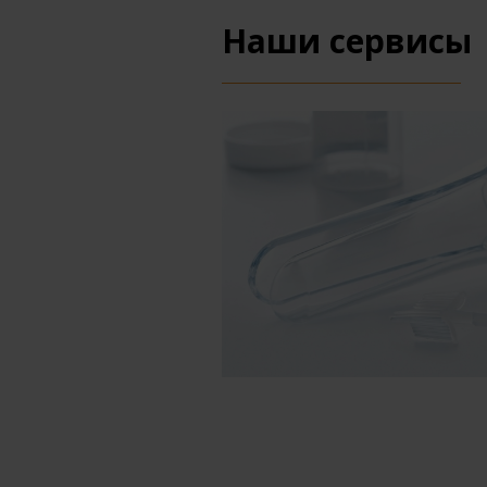
Наши сервисы