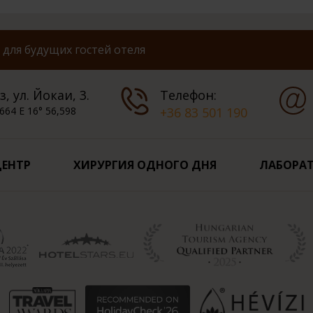
для будущих гостей отеля
, ул. Йокаи, 3.
Телефон:
664 E 16° 56,598
+36 83 501 190
ЦЕНТР
ХИРУРГИЯ ОДНОГО ДНЯ
ЛАБОРАТ