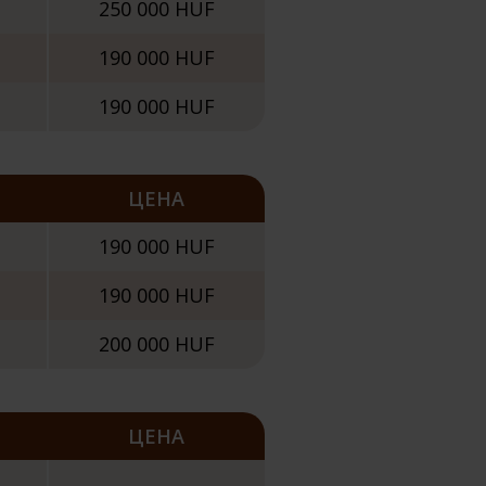
250 000 HUF
190 000 HUF
190 000 HUF
ЦЕНА
190 000 HUF
190 000 HUF
200 000 HUF
ЦЕНА