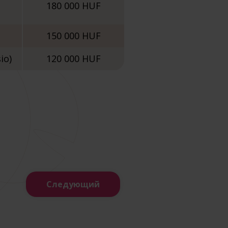
180 000 HUF
150 000 HUF
io)
120 000 HUF
Следующий