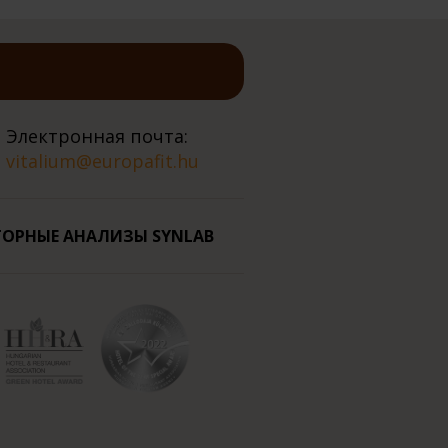
Электронная почта:
vitalium@europafit.hu
ОРНЫЕ АНАЛИЗЫ SYNLAB