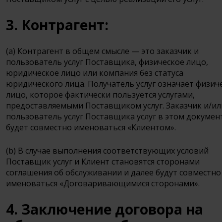
3. Контрагент:
(a) Контрагент в общем смысле — это заказчик и
пользователь услуг Поставщика, физическое лицо,
юридическое лицо или компания без статуса
юридического лица. Получатель услуг означает физич
лицо, которое фактически пользуется услугами,
предоставляемыми Поставщиком услуг. Заказчик и/ил
пользователь услуг Поставщика услуг в этом докумен
будет совместно именоваться «Клиентом».
(b) В случае выполнения соответствующих условий
Поставщик услуг и Клиент становятся сторонами
соглашения об обслуживании и далее будут совместно
именоваться «Договаривающимися сторонами».
4. Заключение договора на