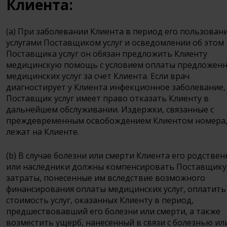
Клиента:
(a) При заболевании Клиента в период его пользован
услугами Поставщиком услуг и осведомлении об этом
Поставщика услуг он обязан предложить Клиенту
медицинскую помощь с условием оплаты предложен
медицинских услуг за счет Клиента. Если врач
диагностирует у Клиента инфекционное заболевание,
Поставщик услуг имеет право отказать Клиенту в
дальнейшем обслуживании. Издержки, связанные с
преждевременным освобождением Клиентом номера
лежат на Клиенте.
(b) В случае болезни или смерти Клиента его родстве
или наследники должны компенсировать Поставщику
затраты, понесенные им вследствие возможного
финансирования оплаты медицинских услуг, оплатить
стоимость услуг, оказанных Клиенту в период,
предшествовавший его болезни или смерти, а также
возместить ущерб, нанесенный в связи с болезнью ил