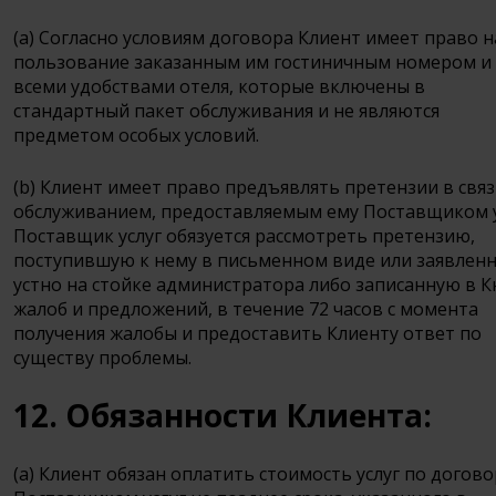
(a) Согласно условиям договора Клиент имеет право н
пользование заказанным им гостиничным номером и
всеми удобствами отеля, которые включены в
стандартный пакет обслуживания и не являются
предметом особых условий.
(b) Клиент имеет право предъявлять претензии в связ
обслуживанием, предоставляемым ему Поставщиком у
Поставщик услуг обязуется рассмотреть претензию,
поступившую к нему в письменном виде или заявлен
устно на стойке администратора либо записанную в К
жалоб и предложений, в течение 72 часов с момента
получения жалобы и предоставить Клиенту ответ по
существу проблемы.
12. Обязанности Клиента:
(a) Клиент обязан оплатить стоимость услуг по догово