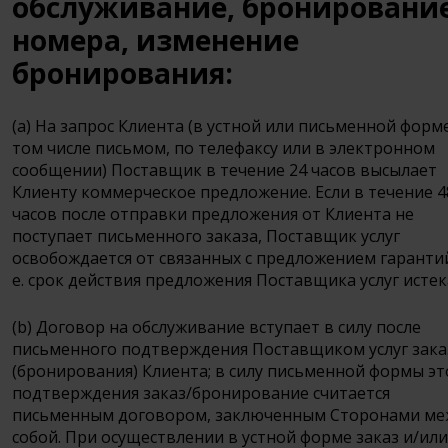
обслуживание, бронировани
номера, изменение
бронирования:
(a) На запрос Клиента (в устной или письменной форме
том числе письмом, по телефаксу или в электронном
сообщении) Поставщик в течение 24 часов высылает
Клиенту коммерческое предложение. Если в течение 4
часов после отправки предложения от Клиента не
поступает письменного заказа, Поставщик услуг
освобождается от связанных с предложением гарантий
е. срок действия предложения Поставщика услуг истек
(b) Договор на обслуживание вступает в силу после
письменного подтверждения Поставщиком услуг зака
(бронирования) Клиента; в силу письменной формы эт
подтверждения заказ/бронирование считается
письменным договором, заключенным Сторонами ме
собой. При осуществлении в устной форме заказ и/или