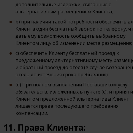
дополнительные издержки, связанные с
альтернативным размещением Клиента;
b) при наличии такой потребности обеспечить д
Клиента один бесплатный звонок по телефону, ч
дать ему возможность сообщить выбранному
Клиентом лицу об изменении места размещения;
c) обеспечить Клиенту бесплатный проезд к
предложенному альтернативному месту размещ
и обратный проезд до отеля (в случае возвращен
отель до истечения срока пребывания).
(d) При полном выполнении Поставщиком услуг
обязательств, изложенных в пункте (с), и принят
Клиентом предложенной альтернативы Клиент
лишается права последующего требования
компенсации.
11. Права Клиента: