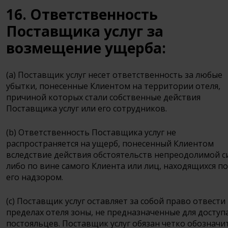
16. Ответственность
Поставщика услуг за
возмещение ущерба:
(a) Поставщик услуг несет ответственность за любые
убытки, понесенные Клиентом на территории отеля,
причиной которых стали собственные действия
Поставщика услуг или его сотрудников.
(b) Ответственность Поставщика услуг не
распространяется на ущерб, понесенный Клиентом
вследствие действия обстоятельств непреодолимой с
либо по вине самого Клиента или лиц, находящихся п
его надзором.
(c) Поставщик услуг оставляет за собой право отвести
пределах отеля зоны, не предназначенные для доступ
постояльцев. Поставщик услуг обязан четко обозначи