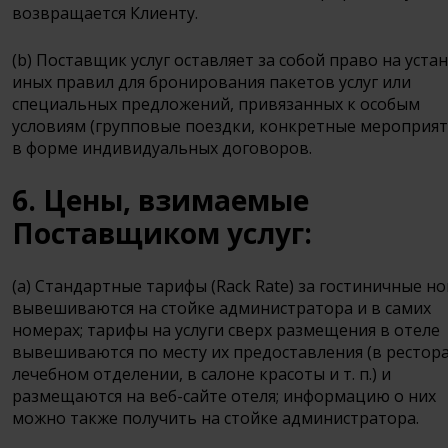
возвращается Клиенту.
(b) Поставщик услуг оставляет за собой право на уста
иных правил для бронирования пакетов услуг или
специальных предложений, привязанных к особым
условиям (групповые поездки, конкретные мероприят
в форме индивидуальных договоров.
6. Цены, взимаемые
Поставщиком услуг:
(a) Стандартные тарифы (Rack Rate) за гостиничные н
вывешиваются на стойке администратора и в самих
номерах; тарифы на услуги сверх размещения в отеле
вывешиваются по месту их предоставления (в рестора
лечебном отделении, в салоне красоты и т. п.) и
размещаются на веб-сайте отеля; информацию о них
можно также получить на стойке администратора.