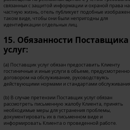
связанных с защитой информации и охраной права на
частную жизнь, отель публикует подобные изображен
таком виде, чтобы они были непригодны для
идентификации отдельных лиц.
15. Обязанности Поставщика
услуг:
(a) Поставщик услуг обязан предоставить Клиенту
гостиничные и иные услуги в объеме, предусмотренн
договором на обслуживание, руководствуясь
действующими нормами и стандартами обслуживания
(b) В случае претензии Поставщик услуг обязан
рассмотреть письменную жалобу Клиента, принять
необходимые меры для устранения проблемы,
документировать их в письменном виде и
информировать Клиента о проведенной работе.