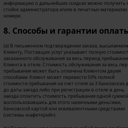
информацию о дальнейших скидках можно получить 
стойке администратора и/или в печатных материалах
номере.
8. Способы и гарантии оплат
(a) В письменном подтверждении заказа, высылаемо
Клиенту, Поставщик услуг указывает полную стоимос
заказанного обслуживания за весь период пребывани
Клиента в отеле. Стоимость обслуживания за весь пе
пребывания может быть оплачена Клиентом двумя
способами. Клиент может перевести 50% полной
стоимости пребывания на счет отеля за 3 банковских 
до даты заезда либо при регистрации в отеле в день
заезда оплатить стоимость пребывания одной суммой
воспользовавшись для этого наличными деньгами,
банковской картой или эквивалентными средствами
(системы «кафетерий»).