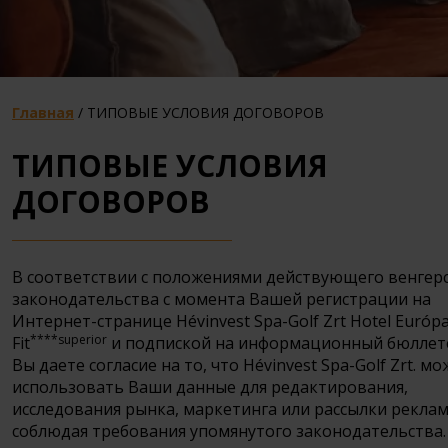
Главная
/
ТИПОВЫЕ УСЛОВИЯ ДОГОВОРОВ
ТИПОВЫЕ УСЛОВИЯ
ДОГОВОРОВ
В соответствии с положениями действующего венгер
законодательства с момента Вашей регистрации на
Интернет-странице Hévinvest Spa-Golf Zrt Hotel Európ
****superior
Fit
и подпиской на информационный бюллет
Вы даете согласие на то, что Hévinvest Spa-Golf Zrt. м
использовать Ваши данные для редактирования,
исследования рынка, маркетинга или рассылки реклам
соблюдая требования упомянутого законодательства.