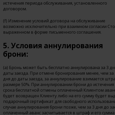
истечения периода обслуживания, установленного
договором.
(f) Изменение условий договора на обслуживание
возможно исключительно при взаимном согласии Сто
выраженном в форме письменного соглашения.
5. Условия аннулирования
брони:
(a) Бронь может быть бесплатно аннулирована за 3 дн
даты заезда. При отмене бронирования менее, чем за 
дня до даты заезда, за аннулирование взимается штр
размере 50%. При аннулировании брони до истечения
срока бесплатной отмены оплаченный Клиентом аван
будет возвращен Клиенту либо на его сумму будет вы
подарочный сертификат для свободного использовани
случае аннулирования брони позже, чем за 3 дня до за
оплаченный аванс засчитывается в штраф и его сумма