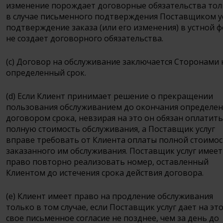
изменение порождает договорные обязательства тол
в случае письменного подтверждения Поставщиком ус
подтверждение заказа (или его изменения) в устной 
не создает договорного обязательства.
(c) Договор на обслуживание заключается Сторонами 
определенный срок.
(d) Если Клиент принимает решение о прекращении
пользования обслуживанием до окончания определе
договором срока, невзирая на это он обязан оплатить
полную стоимость обслуживания, а Поставщик услуг
вправе требовать от Клиента оплаты полной стоимо
заказанного им обслуживания. Поставщик услуг имеет
право повторно реализовать номер, оставленный
Клиентом до истечения срока действия договора.
(e) Клиент имеет право на продление обслуживания
только в том случае, если Поставщик услуг дает на эт
свое письменное согласие не позднее, чем за день до