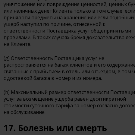
уничтожение или повреждение ценностей, ценных бу
или наличных денег Клиента только в том случае, если
принял эти предметы на хранение или если подобный
ущерб наступил по причине, отнесенной к
ответственности Поставщика услуг общепринятыми
правилами. В таких случаях бремя доказательства ле
на Клиенте.
(g) Ответственность Поставщика услуг не
распространяется на багаж клиентов и его содержание
связанные с прибытием в отель или отъездом, в том 
с доставкой багажа в номер и из номера.
(h) Максимальный размер ответственности Поставщи
услуг за возмещение ущерба равен десятикратной
стоимости суточного тарифа за номер согласно догов
на обслуживание.
17. Болезнь или смерть