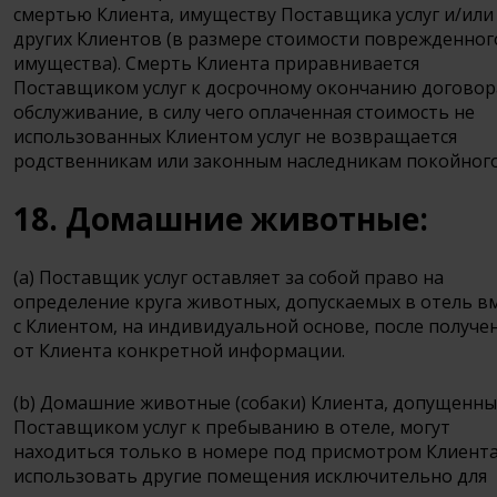
смертью Клиента, имуществу Поставщика услуг и/или
других Клиентов (в размере стоимости поврежденног
имущества). Смерть Клиента приравнивается
Поставщиком услуг к досрочному окончанию договор
обслуживание, в силу чего оплаченная стоимость не
использованных Клиентом услуг не возвращается
родственникам или законным наследникам покойного
18. Домашние животные:
(a) Поставщик услуг оставляет за собой право на
определение круга животных, допускаемых в отель в
с Клиентом, на индивидуальной основе, после получе
от Клиента конкретной информации.
(b) Домашние животные (собаки) Клиента, допущенн
Поставщиком услуг к пребыванию в отеле, могут
находиться только в номере под присмотром Клиента
использовать другие помещения исключительно для