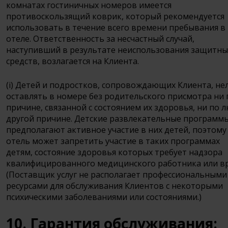
комнатах гостиничных номеров имеется
противоскользящий коврик, который рекомендуется
использовать в течение всего времени пребывания в
отеле. Ответственность за несчастный случай,
наступивший в результате неиспользования защитны
средств, возлагается на Клиента.
(i) Детей и подростков, сопровождающих Клиента, не
оставлять в номере без родительского присмотра ни 
причине, связанной с состоянием их здоровья, ни по 
другой причине. Детские развлекательные программ
предполагают активное участие в них детей, поэтому
отель может запретить участие в таких программах
детям, состояние здоровья которых требует надзора
квалифицированного медицинского работника или вр
(Поставщик услуг не располагает профессиональными
ресурсами для обслуживания Клиентов с некоторыми
психическими заболеваниями или состояниями.)
10. Гарантия обслуживания: