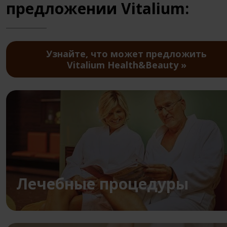
предложении Vitalium:
Узнайте, что может предложить
Vitalium Health&Beauty
Лечебные процедуры