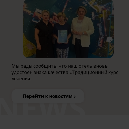
Мы рады сообщить, что наш отель вновь
удостоен знака качества «Традиционный курс
лечения...
Перейти к новостям