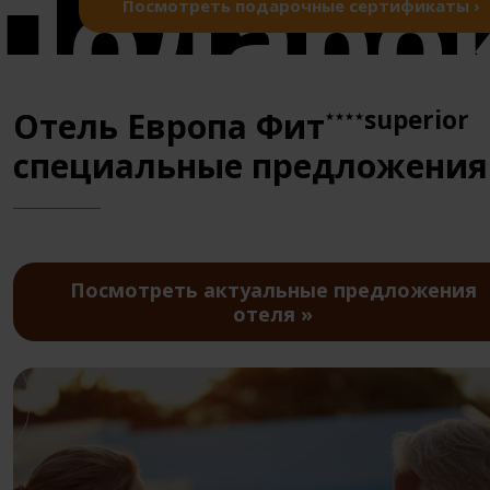
Посмотреть подарочные сертификаты ›
superior
Отель Европа Фит
★★★★
специальные предложения
Посмотреть актуальные предложения
отеля