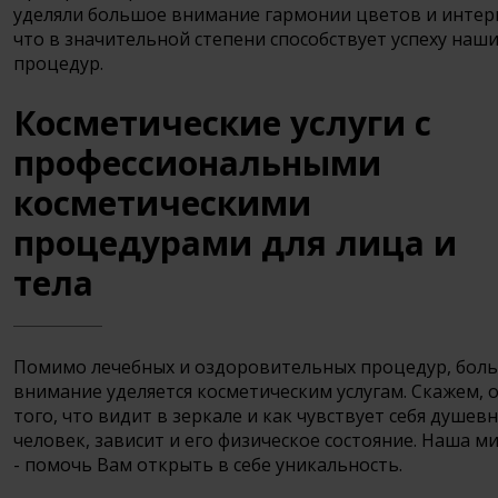
уделяли большое внимание гармонии цветов и интер
что в значительной степени способствует успеху наш
процедур.
Косметические услуги с
профессиональными
косметическими
процедурами для лица и
тела
Помимо лечебных и оздоровительных процедур, бол
внимание уделяется косметическим услугам. Скажем, 
того, что видит в зеркале и как чувствует себя душев
человек, зависит и его физическое состояние. Наша ми
- помочь Вам открыть в себе уникальность.