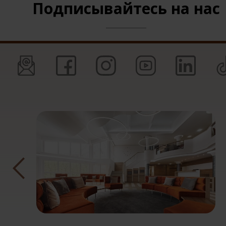
Подписывайтесь на нас