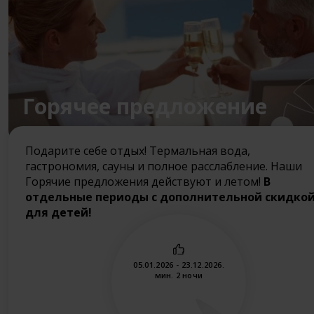
Горячее предложение
Подарите себе отдых! Термальная вода,
гастрономия, сауны и полное расслабление. Наши
Горячие предложения действуют и летом!
В
отдельные периоды с дополнительной скидко
для детей!
05.01.2026 - 23.12.2026.
мин. 2 ночи