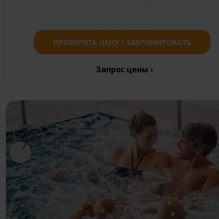
ПРОВЕРИТЬ ЦЕНУ / ЗАБРОНИРОВАТЬ
Запрос цены