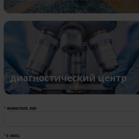
диагностический центр
ФАМИЛИЯ, ИМ:
★
E-MAIL:
★