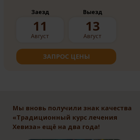
Заезд
Выезд
11
13
Август
Август
ЗАПРОС ЦЕНЫ
Мы вновь получили знак качества
«Традиционный курс лечения
Хевиза» ещё на два года!