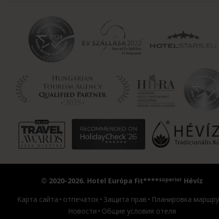
superior
© 2020-2026. Hotel Európa Fit****
Hévíz
Карта сайта
отпечаток
Защита прав
Планировка маршру
Новости
Общие условия отеля