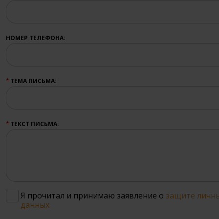
НОМЕР ТЕЛЕФОНА:
ТЕМА ПИСЬМА:
★
ТЕКСТ ПИСЬМА:
★
Я прочитал и принимаю заявление о
защите личн
данных