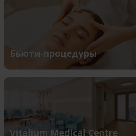
Бьюти-процедуры
Vitalium Medical Centre