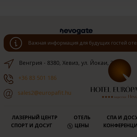
Важная информация для будущих гостей оте
Венгрия - 8380, Хевиз, ул. Йокаи, 3.
+36 83 501 186
sales2@europafit.hu
ЛАЗЕРНЫЙ ЦЕНТР
ОТЕЛЬ
СПА И ДОС
СПОРТ И ДОСУГ
ЦЕНЫ
КОНФЕРЕНЦ