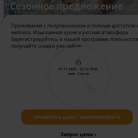
Cезонное предложение
Проживание с полупансионом и полным доступом 
wellness. Изысканная кухня и уютная атмосфера.
Зарегистрируйтесь в нашей программе лояльности
получайте скидки уже сейчас.
01.11.2025 - 22.12.2026.
мин. 2 ночи
ПРОВЕРИТЬ ЦЕНУ / ЗАБРОНИРОВАТЬ
Запрос цены