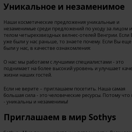
Уникальное и незаменимое
Наши косметические предложения уникальные и
незаменимые среди предложений по уходу за лицом и
телом четырехзвездных велнес-отелей Венгрии. Если
уже были у нас раньше, то знаете почему. Если Вы еще
были у нас, в качестве ознакомления:
О нас: мы работаем с лучшими специалистами - это
поднимает на более высокий уровень и улучшает кач
жизни наших гостей.
Если не верите – приглашаем посетить. Наша самая
большая сила - это человеческие ресурсы. Потому что
- уникальны и незаменимы!
Приглашаем в мир Sothys