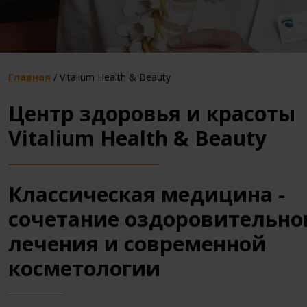
Главная
/
Vitalium Health & Beauty
Центр здоровья и красоты
Vitalium Health & Beauty
Классическая медицина -
сочетание оздоровительно
лечения и современной
косметологии