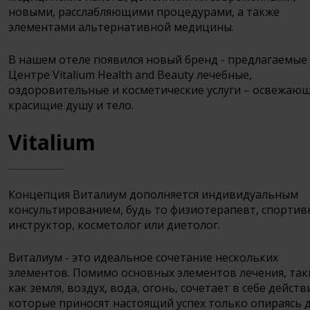
новыми, расслабляющими процедурами, а также
элементами альтернативной медицины.
В нашем отеле появился новый бренд - предлагаемые
Центре Vitalium Health and Beauty лечебные,
оздоровительные и косметические услуги – освежаю
красищие душу и тело.
Vitalium
Концепция Виталиум дополняется индивидуальным
консультированием, будь то физиотерапевт, спорти
инструктор, косметолог или диетолог.
Виталиум - это идеальное сочетание нескольких
элементов. Помимо основных элементов лечения, так
как земля, воздух, вода, огонь, сочетает в себе действ
которые приносят настоящий успех только опираясь 