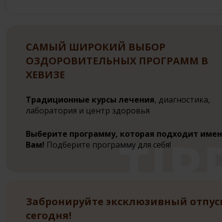
САМЫЙ ШИРОКИЙ ВЫБОР
ОЗДОРОВИТЕЛЬНЫХ ПРОГРАММ В
ХЕВИЗЕ
Традиционные курсы лечения
, диагностика,
лаборатория и центр здоровья
Выберите программу, которая подходит име
Вам!
Подберите программу для себя!
Забронируйте эксклюзивный отпус
сегодня!