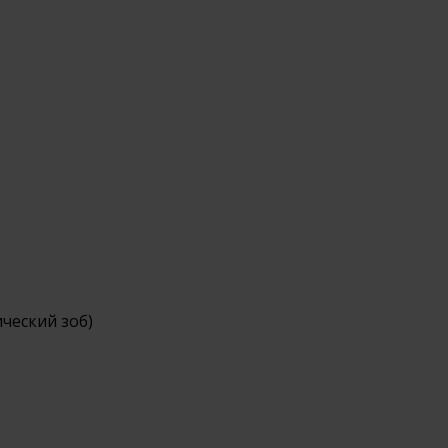
ческий зоб)