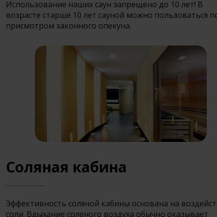
Использование наших саун запрещено до 10 лет! В
возрасте старше 10 лет сауной можно пользоваться п
присмотром законного опекуна.
Соляная кабина
Эффективность соляной кабины основана на воздейс
соли. Вдыхание соленого воздуха обычно оказывает