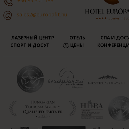
+36 83 501 186
sales2@europafit.hu
ЛАЗЕРНЫЙ ЦЕНТР
ОТЕЛЬ
СПА И ДОС
СПОРТ И ДОСУГ
ЦЕНЫ
КОНФЕРЕНЦ