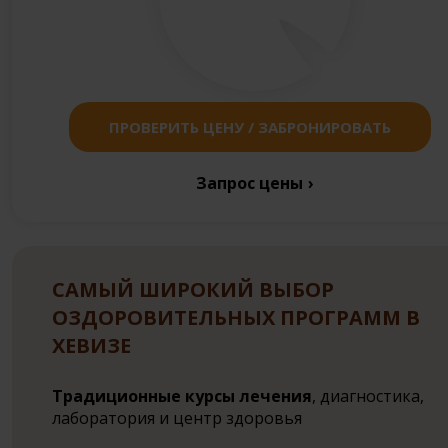
ПРОВЕРИТЬ ЦЕНУ / ЗАБРОНИРОВАТЬ
Запрос цены
САМЫЙ ШИРОКИЙ ВЫБОР
ОЗДОРОВИТЕЛЬНЫХ ПРОГРАММ В
ХЕВИЗЕ
Традиционные курсы лечения
, диагностика,
лаборатория и центр здоровья