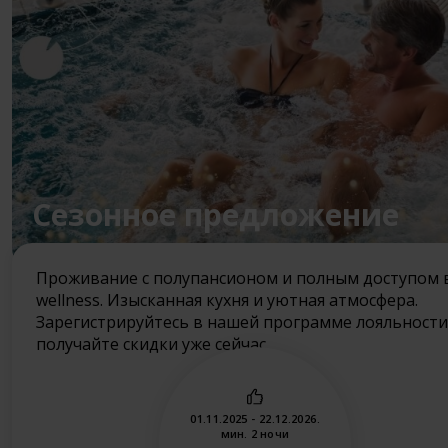
Cезонное предложение
Проживание с полупансионом и полным доступом 
wellness. Изысканная кухня и уютная атмосфера.
Зарегистрируйтесь в нашей программе лояльности
получайте скидки уже сейчас.
01.11.2025 - 22.12.2026.
мин. 2 ночи