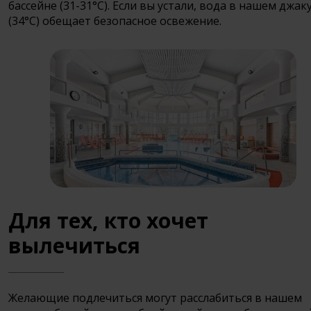
бассейне (31-31°C). Если вы устали, вода в нашем джак
(34°C) обещает безопасное освежение.
Для тех, кто хочет
вылечиться
Желающие подлечиться могут расслабиться в нашем