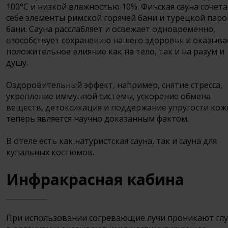
100°С и низкой влажностью 10%. Финская сауна сочета
себе элементы римской горячей бани и турецкой пар
бани. Сауна расслабляет и освежает одновременно,
способствует сохранению нашего здоровья и оказыва
положительное влияние как на тело, так и на разум и
душу.
Оздоровительный эффект, например, снятие стресса,
укрепление иммунной системы, ускорение обмена
веществ, детоксикация и поддержание упругости кож
теперь является научно доказанным фактом.
В отеле есть как натуристская сауна, так и сауна для
купальных костюмов.
Инфракрасная кабина
При использовании согревающие лучи проникают гл