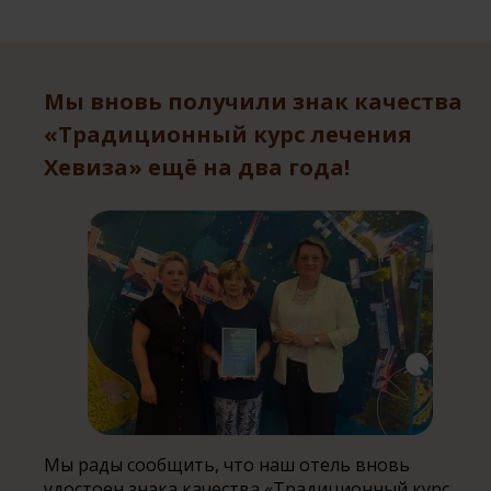
Мы вновь получили знак качества
«Традиционный курс лечения
Хевиза» ещё на два года!
Мы рады сообщить, что наш отель вновь
удостоен знака качества «Традиционный курс