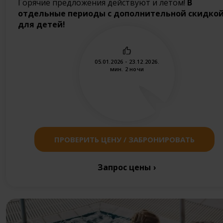
Горячие предложения действуют и летом!
В
отдельные периоды с дополнительной скидко
для детей!
05.01.2026 - 23.12.2026.
мин. 2 ночи
ПРОВЕРИТЬ ЦЕНУ / ЗАБРОНИРОВАТЬ
Запрос цены