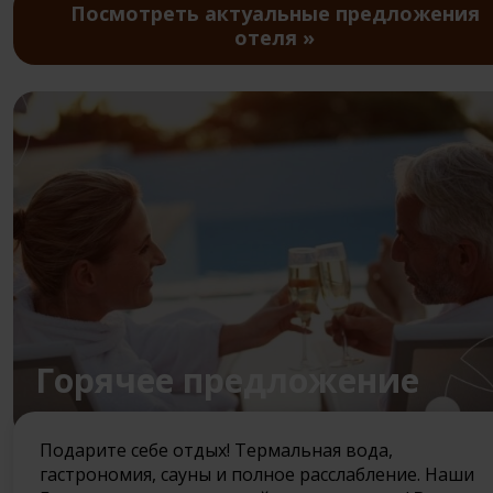
Посмотреть актуальные предложения
отеля
Горячее предложение
Подарите себе отдых! Термальная вода,
гастрономия, сауны и полное расслабление. Наши