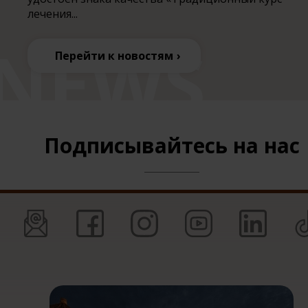
лечения...
Перейти к новостям
Подписывайтесь на нас