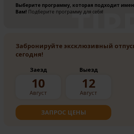
Выберите программу, которая подходит име
Вам!
Подберите программу для себя!
Забронируйте эксклюзивный отпус
сегодня!
Заезд
Выезд
10
12
Август
Август
ЗАПРОС ЦЕНЫ