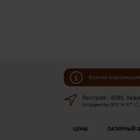
Важная информация 
Венгрия - 8380, Хевиз
Координаты GPS: N 47° 17,
ЦЕНЫ
ЛАЗЕРНЫЙ 