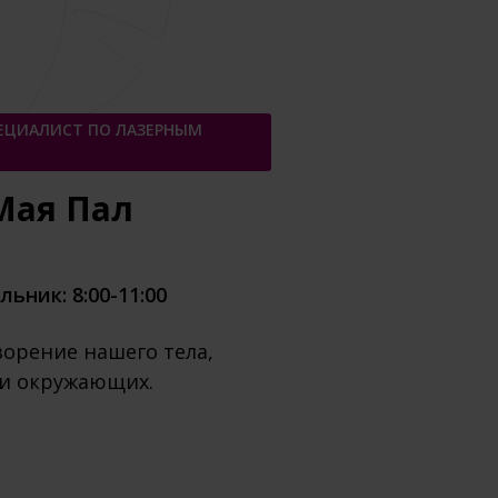
ПЕЦИАЛИСТ ПО ЛАЗЕРНЫМ
Мая Пал
ьник: 8:00-11:00
ворение нашего тела,
 и окружающих.