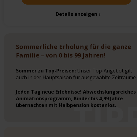
Details anzeigen
Sommerliche Erholung für die ganze
Familie – von 0 bis 99 Jahren!
Sommer zu Top-Preisen:
Unser Top-Angebot gilt
auch in der Hauptsaison für ausgewählte Zeiträume.
Jeden Tag neue Erlebnisse! Abwechslungsreiches
Animationsprogramm, Kinder bis 4,99 Jahre
übernachten mit Halbpension kostenlos.