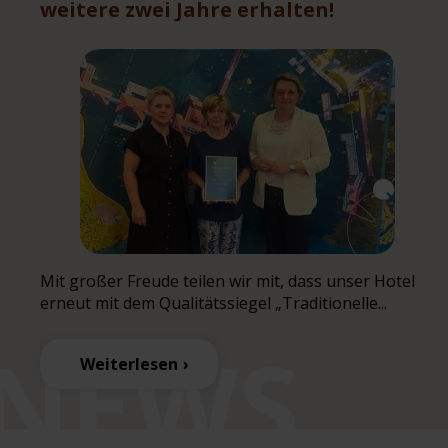
weitere zwei Jahre erhalten!
Mit großer Freude teilen wir mit, dass unser Hotel
erneut mit dem Qualitätssiegel „Traditionelle...
Weiterlesen