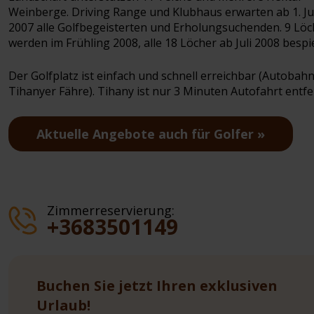
Weinberge. Driving Range und Klubhaus erwarten ab 1. Ju
2007 alle Golfbegeisterten und Erholungsuchenden. 9 Löc
werden im Frühling 2008, alle 18 Löcher ab Juli 2008 bespi
Der Golfplatz ist einfach und schnell erreichbar (Autobah
Tihanyer Fähre). Tihany ist nur 3 Minuten Autofahrt entfe
Aktuelle Angebote auch für Golfer
Zimmerreservierung:
+3683501149
Buchen Sie jetzt Ihren exklusiven
Urlaub!