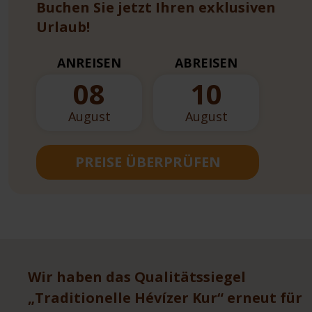
Buchen Sie jetzt Ihren exklusiven
Urlaub!
ANREISEN
ABREISEN
08
10
August
August
PREISE ÜBERPRÜFEN
Wir haben das Qualitätssiegel
„Traditionelle Hévízer Kur“ erneut für