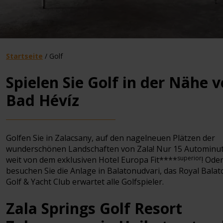
Startseite
/
Golf
Spielen Sie Golf in der Nähe 
Bad Hévíz
Golfen Sie in Zalacsany, auf den nagelneuen Plätzen der
wunderschönen Landschaften von Zala! Nur 15 Autominu
superior
weit von dem exklusiven Hotel Europa Fit****
! Ode
besuchen Sie die Anlage in Balatonudvari, das Royal Balat
Golf & Yacht Club erwartet alle Golfspieler.
Zala Springs Golf Resort