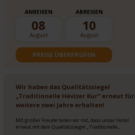
ANREISEN
ABREISEN
08
10
August
August
PREISE ÜBERPRÜFEN
Wir haben das Qualitätssiegel
„Traditionelle Hévízer Kur“ erneut für
weitere zwei Jahre erhalten!
Mit großer Freude teilen wir mit, dass unser Hotel
erneut mit dem Qualitätssiegel „Traditionelle...