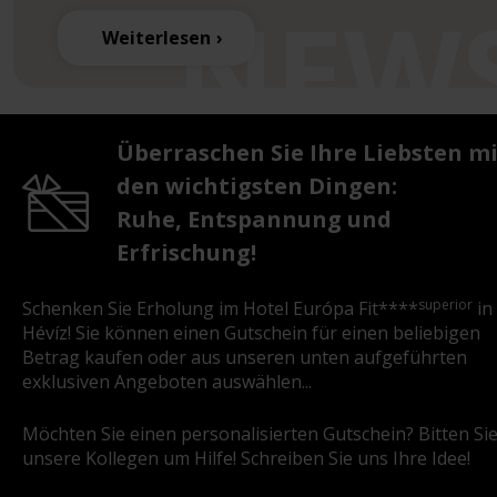
Weiterlesen
Überraschen Sie Ihre Liebsten m
den wichtigsten Dingen:
Ruhe, Entspannung und
Erfrischung!
superior
Schenken Sie Erholung im Hotel Európa Fit****
in
Hévíz! Sie können einen Gutschein für einen beliebigen
Betrag kaufen oder aus unseren unten aufgeführten
exklusiven Angeboten auswählen...
Möchten Sie einen personalisierten Gutschein? Bitten Si
unsere Kollegen um Hilfe! Schreiben Sie uns Ihre Idee!