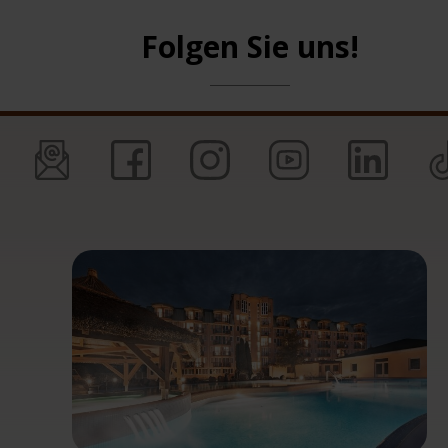
Folgen Sie uns!