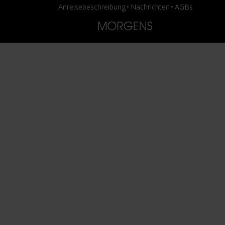
Anreisebeschreibung
Nachrichten
AGBs