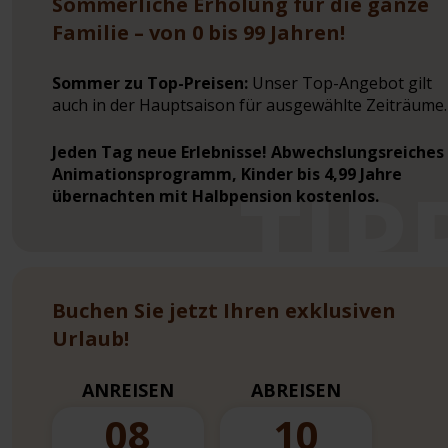
Sommerliche Erholung für die ganze
Familie – von 0 bis 99 Jahren!
Sommer zu Top-Preisen:
Unser Top-Angebot gilt
auch in der Hauptsaison für ausgewählte Zeiträume.
Jeden Tag neue Erlebnisse! Abwechslungsreiches
Animationsprogramm, Kinder bis 4,99 Jahre
übernachten mit Halbpension kostenlos.
Buchen Sie jetzt Ihren exklusiven
Urlaub!
ANREISEN
ABREISEN
08
10