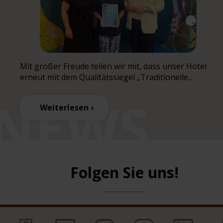
Mit großer Freude teilen wir mit, dass unser Hotel
erneut mit dem Qualitätssiegel „Traditionelle...
Weiterlesen
Folgen Sie uns!