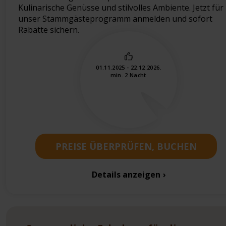
Kulinarische Genüsse und stilvolles Ambiente. Jetzt für
unser Stammgästeprogramm anmelden und sofort
Rabatte sichern.
01.11.2025 - 22.12.2026.
min. 2 Nacht
PREISE ÜBERPRÜFEN, BUCHEN
Details anzeigen