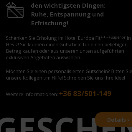
den wichtigsten Dingen:
Ruhe, Entspannung und
Erfrischung!
superior
Schenken Sie Erholung im Hotel Európa Fit****
in
Hévíz! Sie können einen Gutschein für einen beliebigen
Betrag kaufen oder aus unseren unten aufgeführten
exklusiven Angeboten auswählen...
Möchten Sie einen personalisierten Gutschein? Bitten Si
unsere Kollegen um Hilfe! Schreiben Sie uns Ihre Idee!
+36 83/501-149
Weitere Informationen:
Details ›