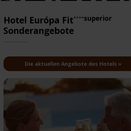
superior
Hotel Európa Fit
★★★★
Sonderangebote
Die aktuellen Angebote des Hotels