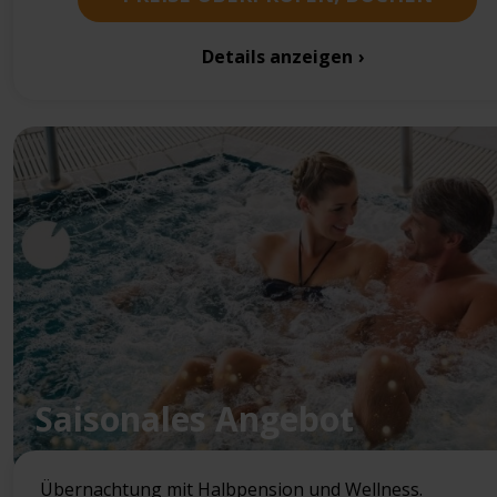
Details anzeigen
Saisonales Angebot
Übernachtung mit Halbpension und Wellness.