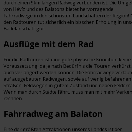
durch einen 9km langen Radweg verbunden ist. Die Umg
von Hévíz und des Balatons bietet hervorragende
Fahrradwege in den schönsten Landschaften der Region!
den Radtouren tut sicherlich ein bisschen Erholung in uns
Badelanschaft gut.
Ausflüge mit dem Rad
Für die Radtouren ist eine gute physische Kondition keine
Voraussetzung, da je nach Bedürfnis die Touren verkürzt,
auch verlängert werden können. Die Fahrradwege verlauf
auf ausgebauten Radwegen, sowie auf wenig befahrenen
Straßen, Feldwegen in gutem Zustand und neben Feldern.
Wenn man durch Städte fährt, muss man mit mehr Verkeh
rechnen.
Fahrradweg am Balaton
Eine der größten Attraktionen unseres Landes ist der