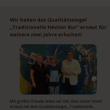
Wir haben das Qualitätssiegel
„Traditionelle Hévízer Kur“ erneut für
weitere zwei Jahre erhalten!
Mit großer Freude teilen wir mit, dass unser Hotel
erneut mit dem Qualitätssiegel „Traditionelle...