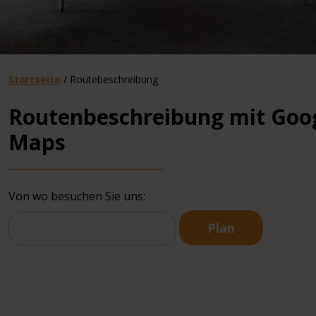
Startseite
/
Routebeschreibung
Routenbeschreibung mit Goo
Maps
Von wo besuchen Sie uns: