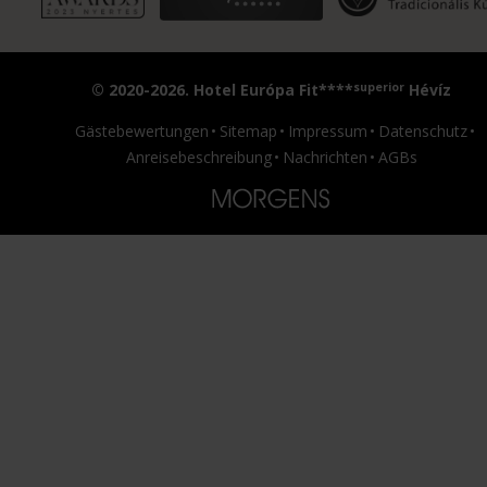
superior
© 2020-2026. Hotel Európa Fit****
Hévíz
Gästebewertungen
Sitemap
Impressum
Datenschutz
Anreisebeschreibung
Nachrichten
AGBs