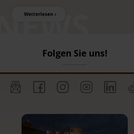
Weiterlesen
Folgen Sie uns!