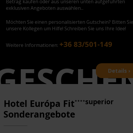
Betrag kaufen oder aus unseren unten aufgeführten
exklusiven Angeboten auswählen...
Möchten Sie einen personalisierten Gutschein? Bitten Si
unsere Kollegen um Hilfe! Schreiben Sie uns Ihre Idee!
+36 83/501-149
Weitere Informationen:
Details ›
superior
Hotel Európa Fit
★★★★
Sonderangebote