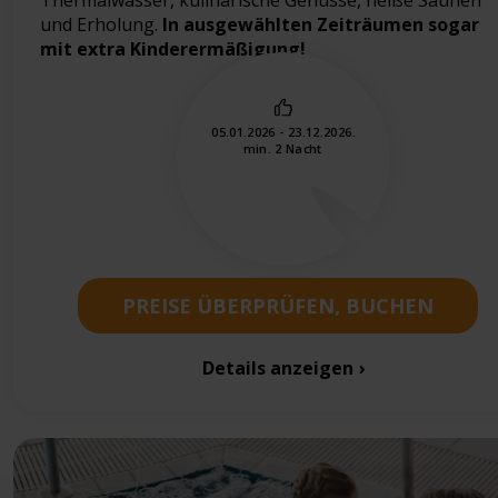
und Erholung.
In ausgewählten Zeiträumen sogar
mit extra Kinderermäßigung!
05.01.2026 - 23.12.2026.
min. 2 Nacht
PREISE ÜBERPRÜFEN, BUCHEN
Details anzeigen