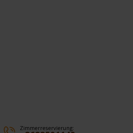
Zimmerreservierung: