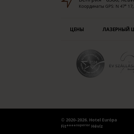
Координаты GPS: N 47° 17,
ЦЕНЫ
ЛАЗЕРНЫЙ 
© 2020-2026. Hotel Európa
superior
Fit****
Hévíz