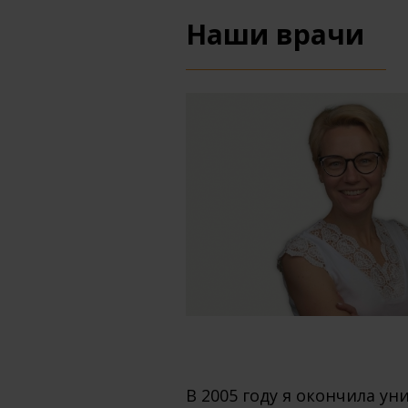
Наши врачи
В 2005 году я окончила ун