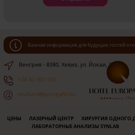
Важная информация для будущих гостей оте
Венгрия - 8380, Хевиз, ул. Йокаи, 3.
+36 83 501 190
vitalium@europafit.hu
ЦЕНЫ
ЛАЗЕРНЫЙ ЦЕНТР
ХИРУРГИЯ ОДНОГО 
ЛАБОРАТОРНЫЕ АНАЛИЗЫ SYNLAB