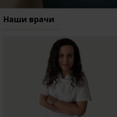
Наши врачи