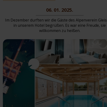
06. 01. 2025.
Im Dezember durften wir die Gäste des Alpenverein Gleis
in unserem Hotel begrüßen. Es war eine Freude, sie
willkommen zu heißen.