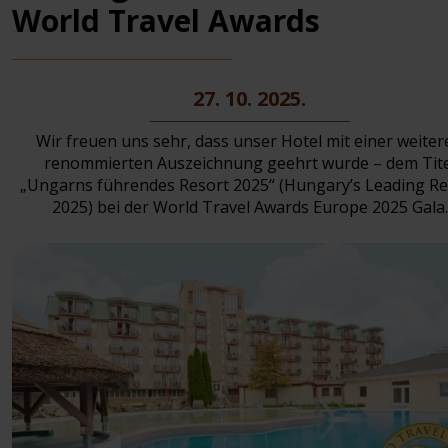
World Travel Awards
27. 10. 2025.
Wir freuen uns sehr, dass unser Hotel mit einer weiter
renommierten Auszeichnung geehrt wurde – dem Tite
„Ungarns führendes Resort 2025“ (Hungary’s Leading Re
2025) bei der World Travel Awards Europe 2025 Gala.