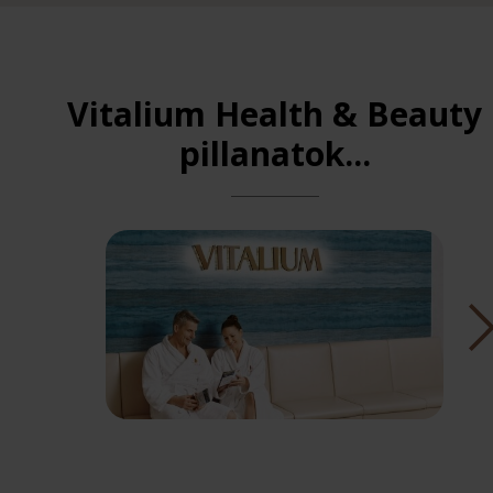
Vitalium Health & Beauty
pillanatok...