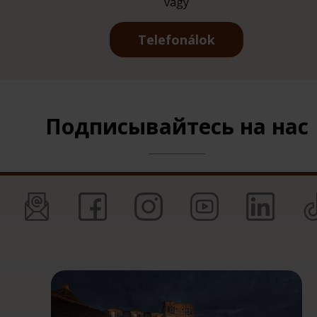
vagy
Telefonálok
Подписывайтесь на нас