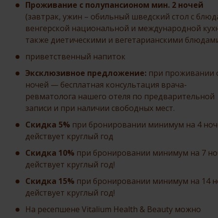
Проживание с полупансионом мин. 2 ночей
(завтрак, ужин – обильный шведский стол с блю
венгерской национальной и международной кухн
также диетическими и вегетарианскими блюдам
приветственный напиток
Эксклюзивное предложение:
при проживании 
ночей — бесплатная консультация врача-
ревматолога нашего отеля по предварительной
записи и при наличии свободных мест.
Скидка 5%
при бронировании минимум на 4 ноч
действует круглый год
Скидка 10%
при бронировании минимум на 7 но
действует круглый год!
Скидка 15%
при бронировании минимум на 14 н
действует круглый год!
На ресепшене Vitalium Health & Beauty можно