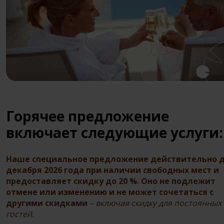
Горячее предложение
включает следующие услуги:
Наше специальное предложение действительно д
декабря 2026 года при наличии свободных мест и
предоставляет скидку до 20 %. Оно не подлежит
отмене или изменению и не может сочетаться с
другими скидками
– включая скидку для постоянных
гостей.