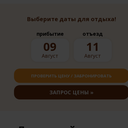
Выберите даты для отдыха!
прибытие
отъезд
09
11
Август
Август
ПРОВЕРИТЬ ЦЕНУ / ЗАБРОНИРОВАТЬ
ЗАПРОС ЦЕНЫ