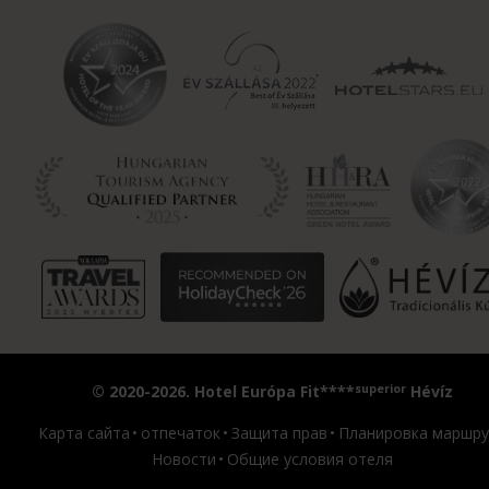
superior
© 2020-2026. Hotel Európa Fit****
Hévíz
Карта сайта
отпечаток
Защита прав
Планировка маршру
Новости
Общие условия отеля