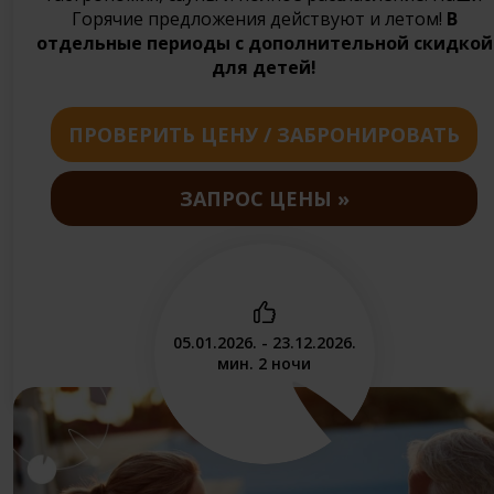
Горячие предложения действуют и летом!
В
отдельные периоды с дополнительной скидкой
для детей!
ПРОВЕРИТЬ ЦЕНУ / ЗАБРОНИРОВАТЬ
ЗАПРОС ЦЕНЫ
05.01.2026. - 23.12.2026.
мин. 2 ночи