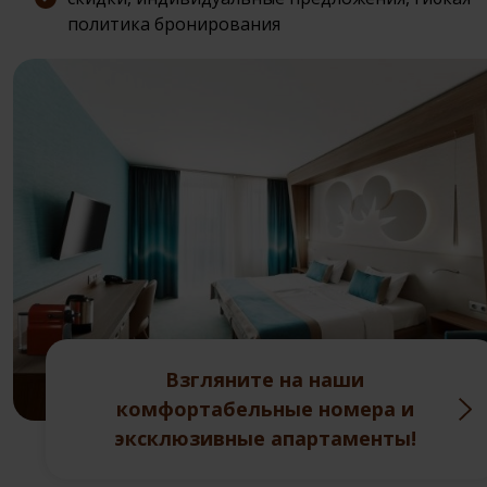
политика бронирования
Взгляните на наши
комфортабельные номера и
эксклюзивные апартаменты!