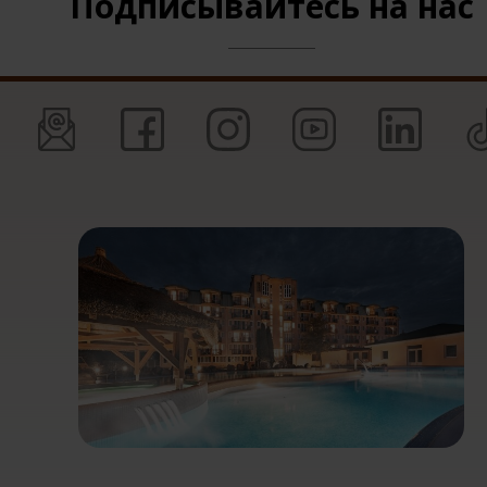
Подписывайтесь на нас