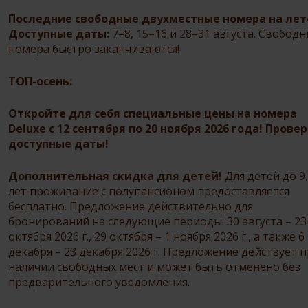
Последние свободные двухместные номера на лет
Доступные даты:
7–8, 15–16 и 28–31 августа. Свобод
номера быстро заканчиваются!
ТОП-осень:
Откройте для себя специальные цены на номера
Deluxe с 12 сентября по 20 ноября 2026 года!
Провер
доступные даты!
Дополнительная скидка для детей!
Для детей до 9
лет проживание с полупансионом предоставляется
бесплатно. Предложение действительно для
бронирований на следующие периоды: 30 августа – 23
октября 2026 г., 29 октября – 1 ноября 2026 г., а также 6
декабря – 23 декабря 2026 г. Предложение действует 
наличии свободных мест и может быть отменено без
предварительного уведомления.