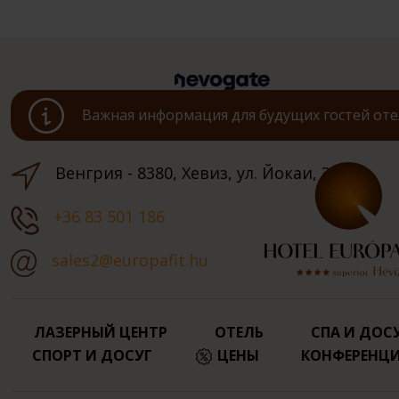
Важная информация для будущих гостей оте
Венгрия - 8380, Хевиз, ул. Йокаи, 3.
+36 83 501 186
sales2@europafit.hu
ЛАЗЕРНЫЙ ЦЕНТР
ОТЕЛЬ
СПА И ДОС
СПОРТ И ДОСУГ
ЦЕНЫ
КОНФЕРЕНЦ