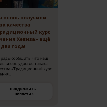
 вновь получили
ак качества
радиционный курс
чения Хевиза» ещё
 два года!
рады сообщить, что наш
ль вновь удостоен знака
ества «Традиционный курс
ения...
продолжить
новости