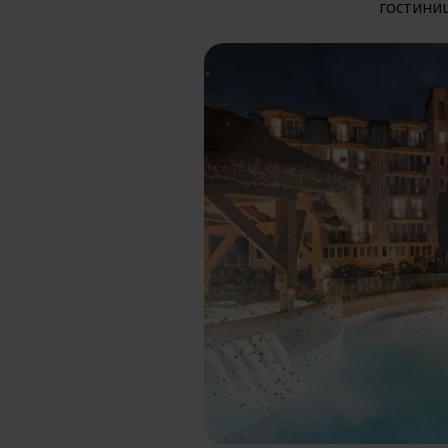
гостиниц