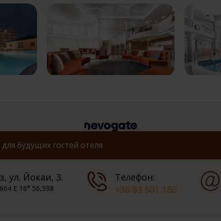
для будущих гостей отеля
, ул. Йокаи, 3.
Телефон:
664 E 16° 56,598
+36 83 501 186