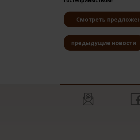
гостеприимством!
Смотреть предложе
предыдущие новости