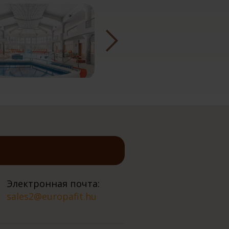
Электронная почта:
sales2@europafit.hu