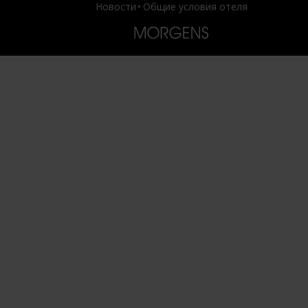
Новости
Общие условия отеля