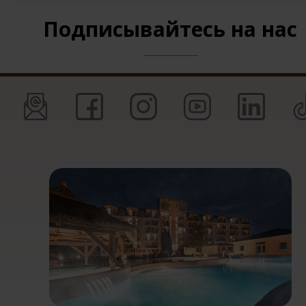
Подписывайтесь на нас