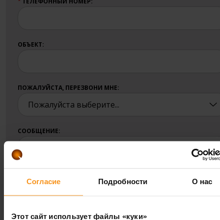
ТЕЛЕФОННЫЙ НОМЕР:
ОБЪЕКТ:
ПОЖАЛУЙСТА, ПЕРЕЗВОНИ МНЕ:
СООБЩЕНИЕ:
Согласие
Подробности
О нас
Прочитал и согласен с
Правилами защиты
Этот сайт использует файлы «куки»