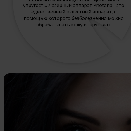
упругость. Лазерный аппарат Photona - это
единственный известный аппарат, с
помощью которого безболезненно можно
обрабатывать кожу вокруг глаз.