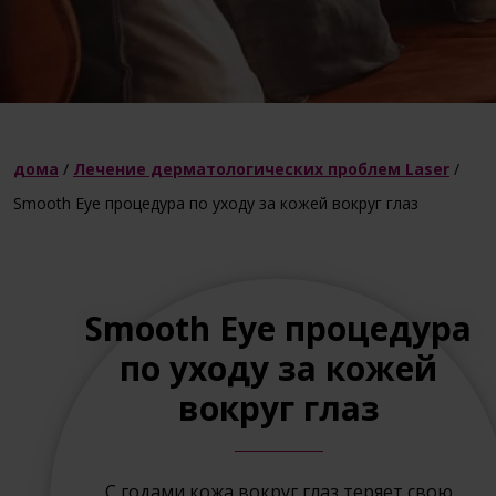
дома
/
Лечение дерматологических проблем Laser
/
Smooth Eye процедура по уходу за кожей вокруг глаз
Smooth Eye процедура
по уходу за кожей
вокруг глаз
С годами кожа вокруг глаз теряет свою