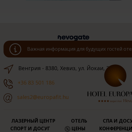
Важная информация для будущих гостей оте
Венгрия - 8380, Хевиз, ул. Йокаи, 3.
+36 83 501 186
sales2@europafit.hu
ЛАЗЕРНЫЙ ЦЕНТР
ОТЕЛЬ
СПА И ДОС
СПОРТ И ДОСУГ
ЦЕНЫ
КОНФЕРЕНЦ