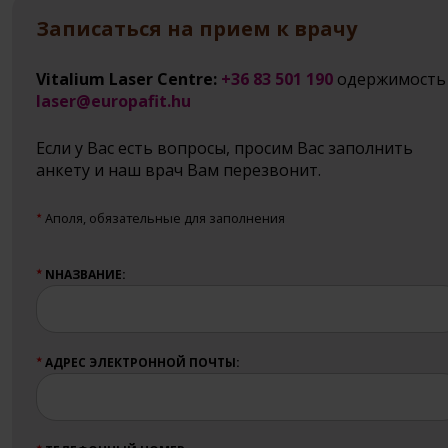
Записаться на прием к врачу
Vitalium Laser Centre:
+36 83 501 190
одержимость
laser@europafit.hu
Если у Вас есть вопросы, просим Вас заполнить
анкету и наш врач Вам перезвонит.
Aполя, обязательные для заполнения
★
NНАЗВАНИЕ:
★
АДРЕС ЭЛЕКТРОННОЙ ПОЧТЫ:
★
★