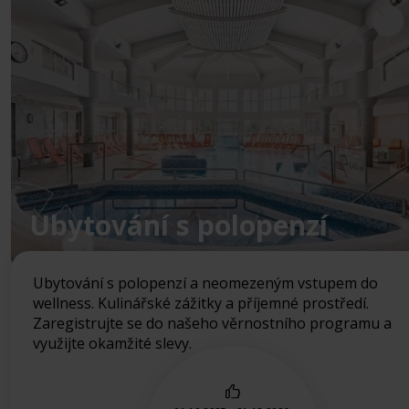
Ubytování s polopenzí
Ubytování s polopenzí a neomezeným vstupem do
wellness. Kulinářské zážitky a příjemné prostředí.
Zaregistrujte se do našeho věrnostního programu a
využijte okamžité slevy.