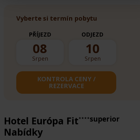
Vyberte si termín pobytu
PŘÍJEZD
ODJEZD
08
10
Srpen
Srpen
KONTROLA CENY /
REZERVACE
superior
Hotel Európa Fit
★★★★
Nabídky