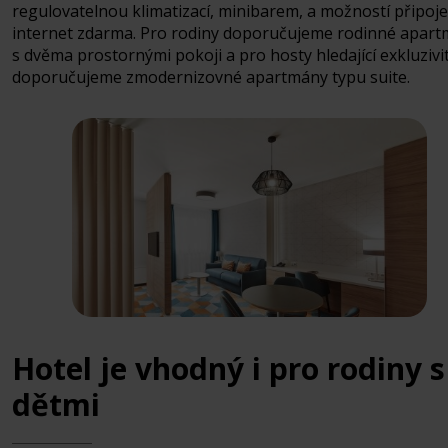
regulovatelnou klimatizací, minibarem, a možností připoje
internet zdarma. Pro rodiny doporučujeme rodinné apar
s dvěma prostornými pokoji a pro hosty hledající exkluzivi
doporučujeme zmodernizovné apartmány typu suite.
Hotel je vhodný i pro rodiny s
dětmi