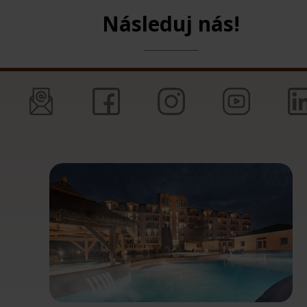
Následuj nás!