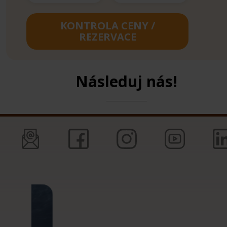
KONTROLA CENY /
REZERVACE
Následuj nás!