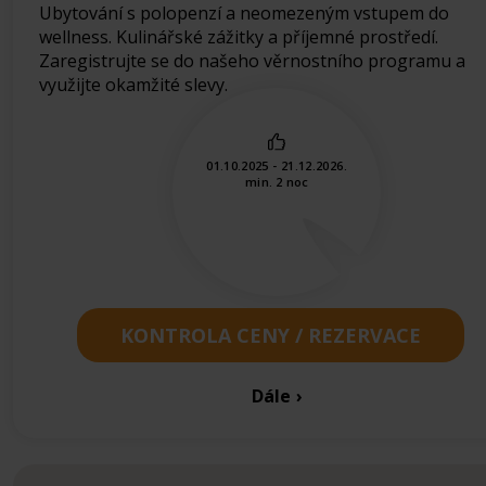
Ubytování s polopenzí a neomezeným vstupem do
wellness. Kulinářské zážitky a příjemné prostředí.
Zaregistrujte se do našeho věrnostního programu a
využijte okamžité slevy.
01.10.2025 - 21.12.2026.
min. 2 noc
KONTROLA CENY / REZERVACE
Dále