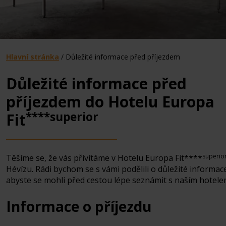
Hlavní stránka
/
Důležité informace před příjezdem
Důležité informace před
příjezdem do Hotelu Europa
****superior
Fit
superio
Těšíme se, že vás přivítáme v Hotelu Europa Fit****
Hévízu. Rádi bychom se s vámi podělili o důležité informac
abyste se mohli před cestou lépe seznámit s naším hotele
Informace o příjezdu