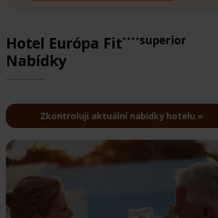
superior
Hotel Európa Fit
★★★★
Nabídky
Zkontroluji aktuální nabídky hotelu