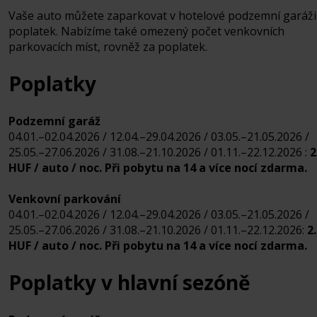
Vaše auto můžete zaparkovat v hotelové podzemní garáži
poplatek. Nabízíme také omezený počet venkovních
parkovacích míst, rovněž za poplatek.
Poplatky
Podzemní garáž
04.01.–02.04.2026 / 12.04.–29.04.2026 / 03.05.–21.05.2026 /
25.05.–27.06.2026 / 31.08.–21.10.2026 / 01.11.–22.12.2026 :
2
HUF / auto / noc. Při pobytu na 14 a více nocí zdarma.
Venkovní parkování
04.01.–02.04.2026 / 12.04.–29.04.2026 / 03.05.–21.05.2026 /
25.05.–27.06.2026 / 31.08.–21.10.2026 / 01.11.–22.12.2026:
2
HUF / auto / noc. Při pobytu na 14 a více nocí zdarma.
Poplatky v hlavní sezóně