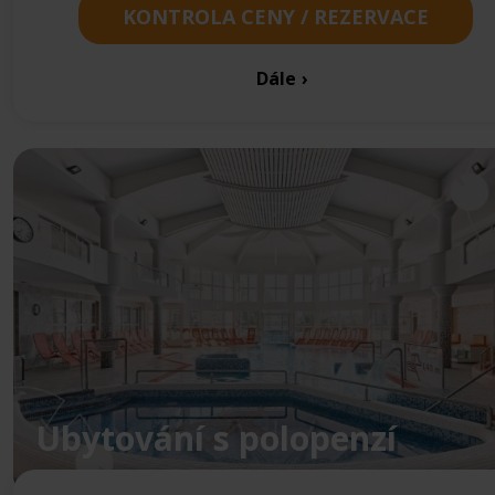
KONTROLA CENY / REZERVACE
Dále
Ubytování s polopenzí