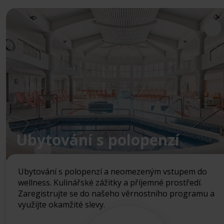
Ubytování s polopenzí
Ubytování s polopenzí a neomezeným vstupem do
wellness. Kulinářské zážitky a příjemné prostředí.
Zaregistrujte se do našeho věrnostního programu a
využijte okamžité slevy.