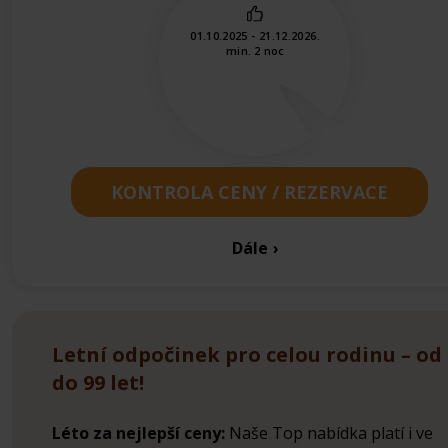
01.10.2025 - 21.12.2026.
min. 2 noc
KONTROLA CENY / REZERVACE
Dále
Letní odpočinek pro celou rodinu – od 
do 99 let!
Léto za nejlepší ceny:
Naše Top nabídka platí i ve