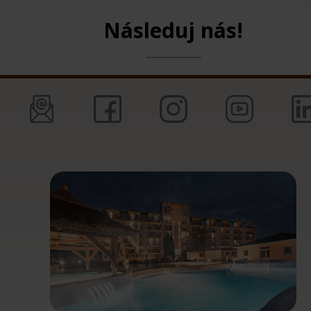
Následuj nás!