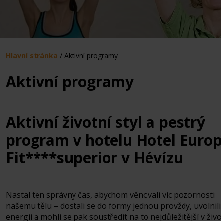
Hlavní stránka
/
Aktivní programy
Aktivní programy
Aktivní životní styl a pestrý
program v hotelu Hotel Euro
Fit****superior v Hévízu
Nastal ten správný čas, abychom věnovali víc pozornosti
našemu tělu – dostali se do formy jednou provždy, uvolnili
energii a mohli se pak soustředit na to nejdůležitější v živo