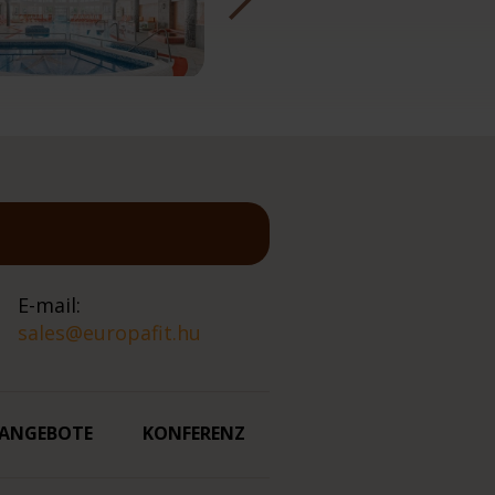
E-mail:
sales@europafit.hu
ANGEBOTE
KONFERENZ