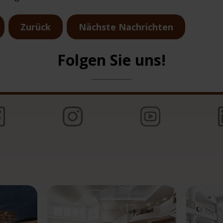
Zurück
Nächste Nachrichten
Folgen Sie uns!