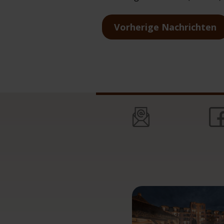
Vorherige Nachrichten