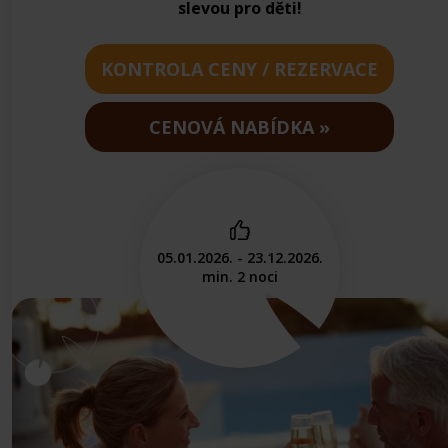
slevou pro děti!
KONTROLA CENY / REZERVACE
CENOVÁ NABÍDKA
05.01.2026. - 23.12.2026.
min. 2 noci