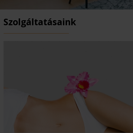
Szolgáltatásaink