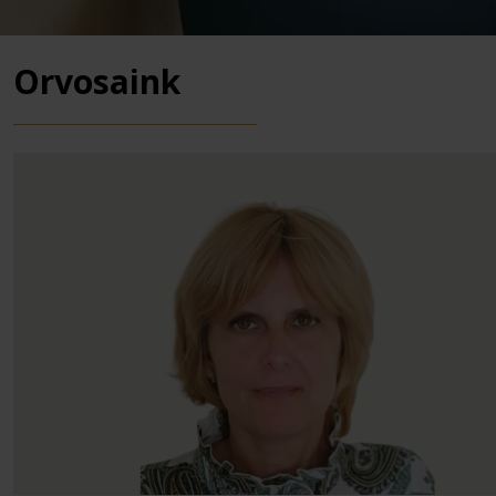
Orvosaink