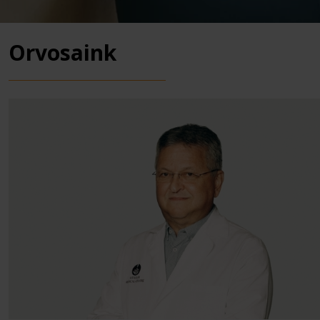
Orvosaink