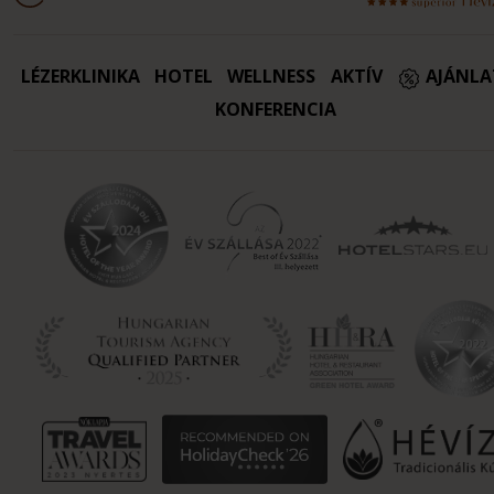
LÉZERKLINIKA
HOTEL
WELLNESS
AKTÍV
AJÁNL
KONFERENCIA