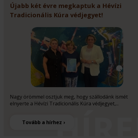
Újabb két évre megkaptuk a Hévízi
Tradicionális Kúra védjegyet!
Nagy örömmel osztjuk meg, hogy szállodánk ismét
elnyerte a Hévízi Tradicionális Kúra védjegyet,...
Tovább a hírhez