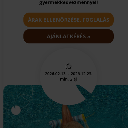
gyermekkedvezménnyel!
ÁRAK ELLENŐRZÉSE, FOGLALÁS
AJÁNLATKÉRÉS
2026.02.13. - 2026.12.23.
min. 2 éj