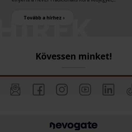
Tovább a hírhez
Kövessen minket!