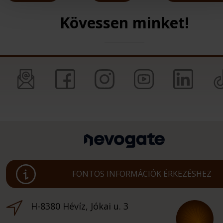
Kövessen minket!
FONTOS INFORMÁCIÓK ÉRKEZÉSHEZ
H-8380 Hévíz, Jókai u. 3