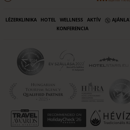
LÉZERKLINIKA
HOTEL
WELLNESS
AKTÍV
AJÁNL
KONFERENCIA