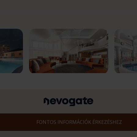
FONTOS INFORMÁCIÓK ÉRKEZÉSHEZ