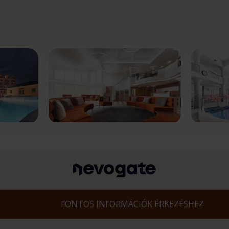
FONTOS INFORMÁCIÓK ÉRKEZÉSHEZ